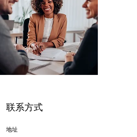
​联系方式
地址