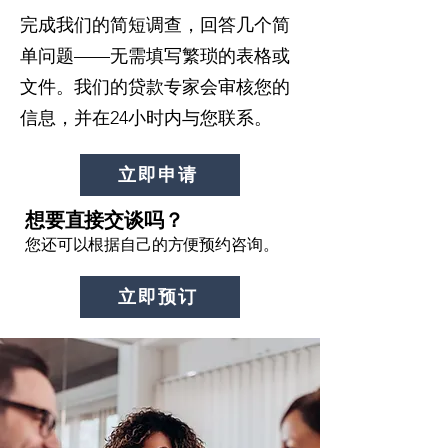
完成我们的简短调查，回答几个简
单问题——无需填写繁琐的表格或
文件。我们的贷款专家会审核您的
信息，并在24小时内与您联系。
立即申请
想要直接交谈吗？
您还可以根据自己的方便预约咨询。
立即预订